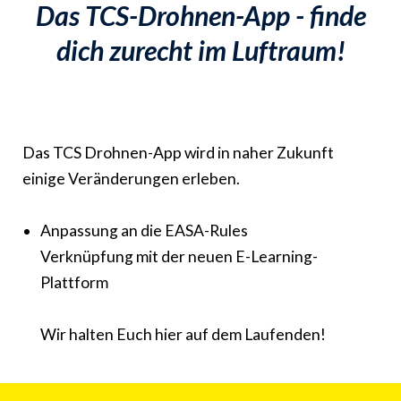
Das TCS-Drohnen-App - finde
dich zurecht im Luftraum!
Das TCS Drohnen-App wird in naher Zukunft
einige Veränderungen erleben.
Anpassung an die EASA-Rules
Verknüpfung mit der neuen E-Learning-
Plattform
Wir halten Euch hier auf dem Laufenden!