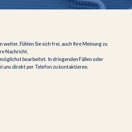
weiter. Fühlen Sie sich frei, auch Ihre Meinung zu
hre Nachricht.
 möglichst bearbeitet. In dringenden Fällen oder
ei uns direkt per Telefon zu kontaktieren.