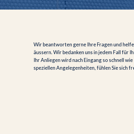
Wir beantworten gerne Ihre Fragen und helfen 
äussern. Wir bedanken uns in jedem Fall für I
Ihr Anliegen wird nach Eingang so schnell wie
speziellen Angelegenheiten, fühlen Sie sich fr