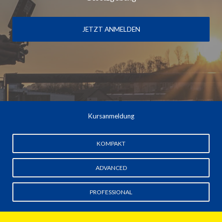
JETZT ANMELDEN
Kursanmeldung
KOMPAKT
ADVANCED
PROFESSIONAL