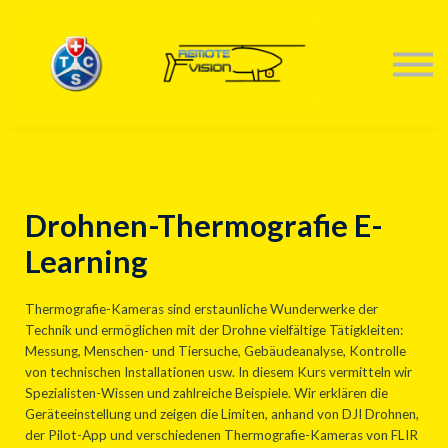
KONTAKTIERE UNS
TRAININGS
ANMELDEN
Drohnen-Thermografie E-
Learning
Thermografie-Kameras sind erstaunliche Wunderwerke der
Technik und ermöglichen mit der Drohne vielfältige Tätigkleiten:
Messung, Menschen- und Tiersuche, Gebäudeanalyse, Kontrolle
von technischen Installationen usw. In diesem Kurs vermitteln wir
Spezialisten-Wissen und zahlreiche Beispiele. Wir erklären die
Geräteeinstellung und zeigen die Limiten, anhand von DJI Drohnen,
der Pilot-App und verschiedenen Thermografie-Kameras von FLIR