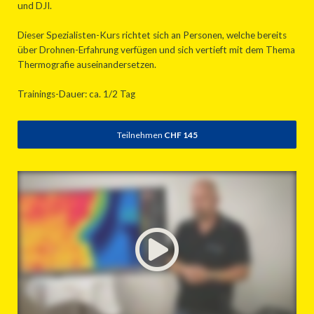
und DJI.
Dieser Spezialisten-Kurs richtet sich an Personen, welche bereits
über Drohnen-Erfahrung verfügen und sich vertieft mit dem Thema
Thermografie auseinandersetzen.
Trainings-Dauer: ca. 1/2 Tag
Teilnehmen
CHF 145