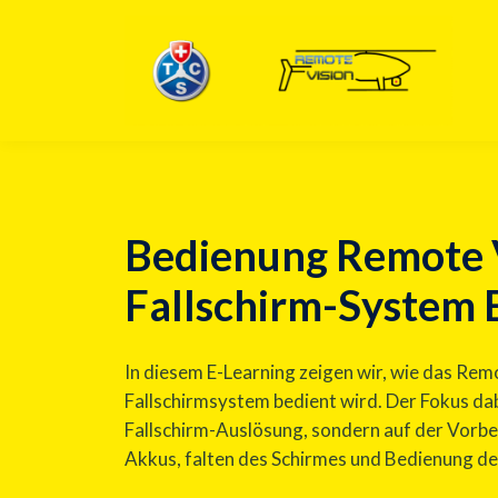
Bedienung Remote 
Fallschirm-System 
In diesem E-Learning zeigen wir, wie das Rem
Fallschirmsystem bedient wird. Der Fokus dabe
Fallschirm-Auslösung, sondern auf der Vorber
Akkus, falten des Schirmes und Bedienung de