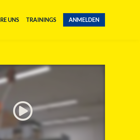
RE UNS
TRAININGS
ANMELDEN