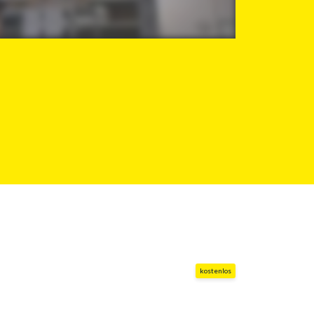
kostenlos