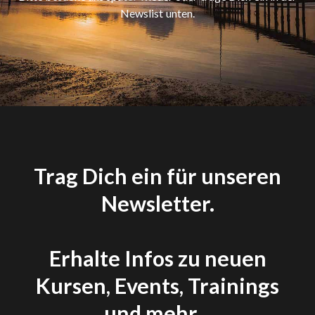
Newslist unten.
Trag Dich ein für unseren
Newsletter.
Erhalte Infos zu neuen
Kursen, Events, Trainings
und mehr...